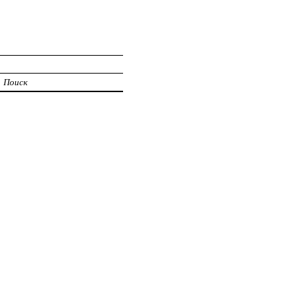
Поиск