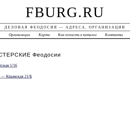
FBURG.RU
ДЕЛОВАЯ ФЕОДОСИЯ — АДРЕСА, ОРГАНИЗАЦИИ
а
Организации
Карта
Как попасть в каталог
Контакты
ТЕРСКИЕ Феодосии
тская 1/16
 — Крымская 21/Б