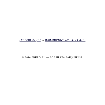
ОРГАНИЗАЦИИ
→
ЮВЕЛИРНЫЕ МАСТЕРСКИЕ
© 2014
FBURG.RU
— ВСЕ ПРАВА ЗАЩИЩЕНЫ.