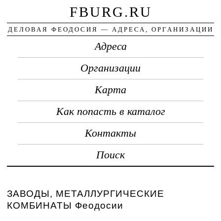
FBURG.RU
ДЕЛОВАЯ ФЕОДОСИЯ — АДРЕСА, ОРГАНИЗАЦИИ
Адреса
Организации
Карта
Как попасть в каталог
Контакты
Поиск
ЗАВОДЫ, МЕТАЛЛУРГИЧЕСКИЕ
КОМБИНАТЫ Феодосии