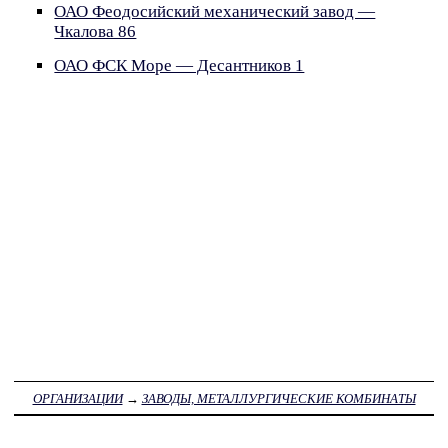
ОАО Феодосийский механический завод —
Чкалова 86
ОАО ФСК Море — Десантников 1
ОРГАНИЗАЦИИ
→
ЗАВОДЫ, МЕТАЛЛУРГИЧЕСКИЕ КОМБИНАТЫ